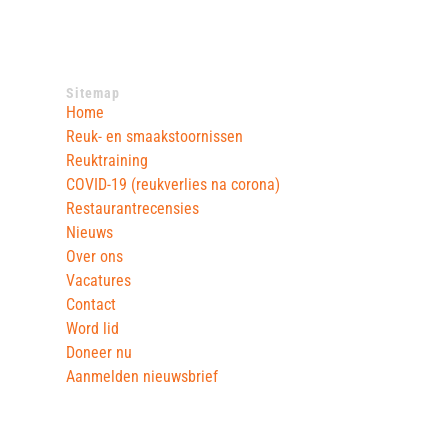
Sitemap
Home
Reuk- en smaakstoornissen
Reuktraining
COVID-19 (reukverlies na corona)
Restaurantrecensies
Nieuws
Over ons
Vacatures
Contact
Word lid
Doneer nu
Aanmelden nieuwsbrief