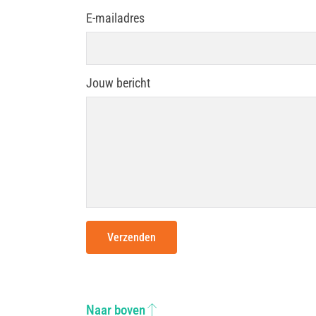
E-mailadres
Jouw bericht
Verzenden
Naar boven