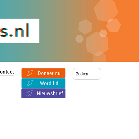
ontact