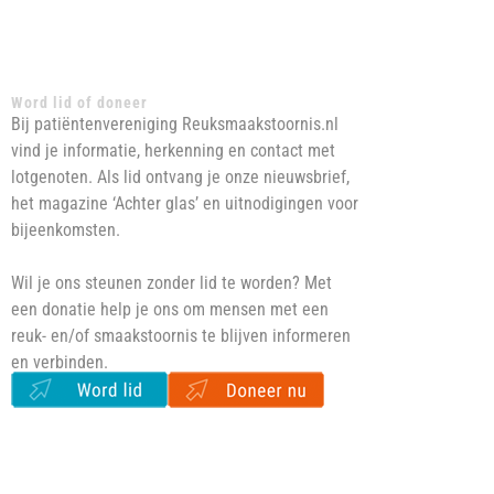
Word lid of doneer
Bij patiëntenvereniging Reuksmaakstoornis.nl
vind je informatie, herkenning en contact met
lotgenoten. Als lid ontvang je onze nieuwsbrief,
het magazine ‘Achter glas’ en uitnodigingen voor
bijeenkomsten.
Wil je ons steunen zonder lid te worden? Met
een donatie help je ons om mensen met een
reuk- en/of smaakstoornis te blijven informeren
en verbinden.