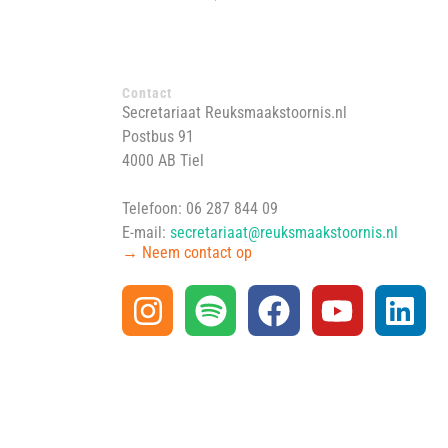
Contact
Secretariaat Reuksmaakstoornis.nl
Postbus 91
4000 AB Tiel
Telefoon: 06 287 844 09
E-mail:
secretariaat@reuksmaakstoornis.nl
→ Neem contact op