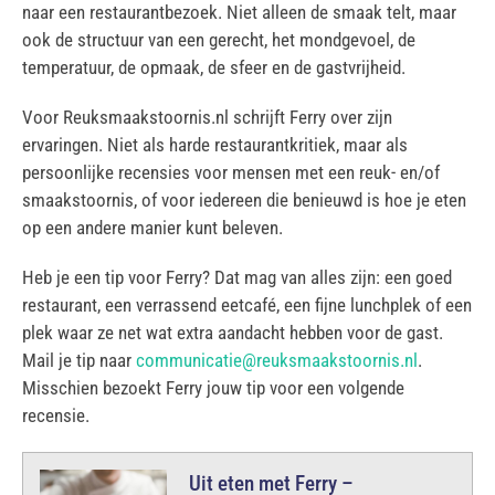
naar een restaurantbezoek. Niet alleen de smaak telt, maar
ook de structuur van een gerecht, het mondgevoel, de
temperatuur, de opmaak, de sfeer en de gastvrijheid.
Voor Reuksmaakstoornis.nl schrijft Ferry over zijn
ervaringen. Niet als harde restaurantkritiek, maar als
persoonlijke recensies voor mensen met een reuk- en/of
smaakstoornis, of voor iedereen die benieuwd is hoe je eten
op een andere manier kunt beleven.
Heb je een tip voor Ferry? Dat mag van alles zijn: een goed
restaurant, een verrassend eetcafé, een fijne lunchplek of een
plek waar ze net wat extra aandacht hebben voor de gast.
Mail je tip naar
communicatie@reuksmaakstoornis.nl
.
Misschien bezoekt Ferry jouw tip voor een volgende
recensie.
Uit eten met Ferry –