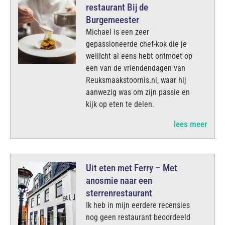
restaurant Bij de
Burgemeester
Michael is een zeer
gepassioneerde chef-kok die je
wellicht al eens hebt ontmoet op
een van de vriendendagen van
Reuksmaakstoornis.nl, waar hij
aanwezig was om zijn passie en
kijk op eten te delen.
lees meer
Uit eten met Ferry – Met
anosmie naar een
sterrenrestaurant
Ik heb in mijn eerdere recensies
nog geen restaurant beoordeeld