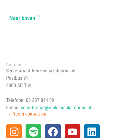
Naar boven
Contact
Secretariaat Reuksmaakstoornis.nl
Postbus 91
4000 AB Tiel
Telefoon: 06 287 844 09
E-mail:
secretariaat@reuksmaakstoornis.nl
→ Neem contact op