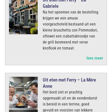
Gabriele
Na het opnemen van de bestelling
krijgen we een amuse
voorgeschoteld bestaand uit een
kleine bruschetta con Pommodori,
oftewel een ciabattabroodje van
de grill besmeerd met verse
knoflook en tomaat.
lees meer
Uit eten met Ferry – La Mère
Anne
Het bord ziet er prachtig
opgemaakt uit en de eendenborst
is bereid in een terrine, goed
gevuld en voorzien van lekkere