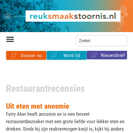
Restaurantrecensies
Uit eten met anosmie
Ferry Aker heeft anosmie en is een fervent
restaurantbezoeker met een grote liefde voor lekker eten en
drinken. Sinds hij zijn reukvermogen kwijt is, kijkt hij anders