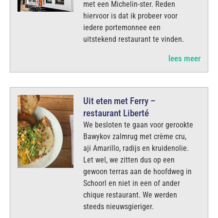
met een Michelin-ster. Reden
hiervoor is dat ik probeer voor
iedere portemonnee een
uitstekend restaurant te vinden.
lees meer
Uit eten met Ferry –
restaurant Liberté
We besloten te gaan voor gerookte
Bawykov zalmrug met crème cru,
aji Amarillo, radijs en kruidenolie.
Let wel, we zitten dus op een
gewoon terras aan de hoofdweg in
Schoorl en niet in een of ander
chique restaurant. We werden
steeds nieuwsgieriger.