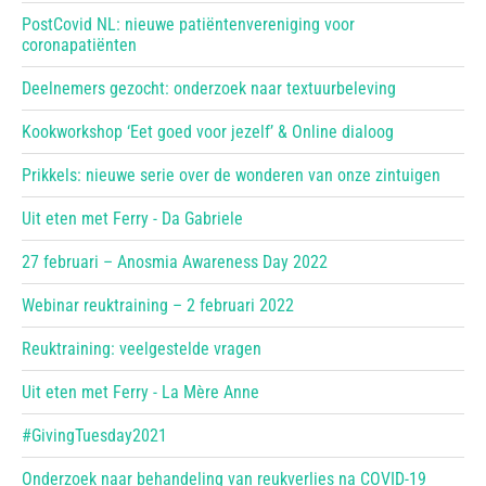
PostCovid NL: nieuwe patiëntenvereniging voor
coronapatiënten
Deelnemers gezocht: onderzoek naar textuurbeleving
Kookworkshop ‘Eet goed voor jezelf’ & Online dialoog
Prikkels: nieuwe serie over de wonderen van onze zintuigen
Uit eten met Ferry - Da Gabriele
27 februari – Anosmia Awareness Day 2022
Webinar reuktraining – 2 februari 2022
Reuktraining: veelgestelde vragen
Uit eten met Ferry - La Mère Anne
#GivingTuesday2021
Onderzoek naar behandeling van reukverlies na COVID-19