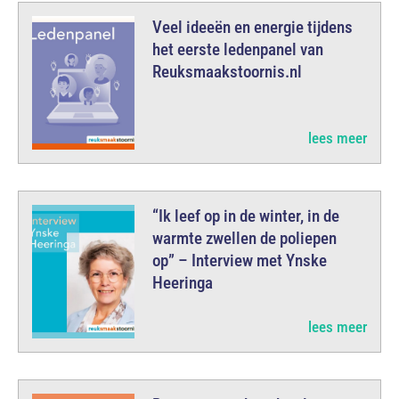
Veel ideeën en energie tijdens
het eerste ledenpanel van
Reuksmaakstoornis.nl
lees meer
“Ik leef op in de winter, in de
warmte zwellen de poliepen
op” – Interview met Ynske
Heeringa
lees meer