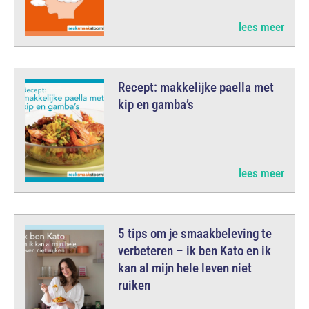
lees meer
Recept: makkelijke paella met
kip en gamba’s
lees meer
5 tips om je smaakbeleving te
verbeteren – ik ben Kato en ik
kan al mijn hele leven niet
ruiken