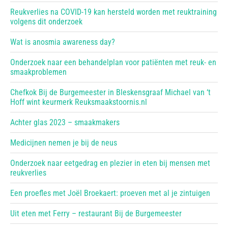
Reukverlies na COVID-19 kan hersteld worden met reuktraining
volgens dit onderzoek
Wat is anosmia awareness day?
Onderzoek naar een behandelplan voor patiënten met reuk- en
smaakproblemen
Chefkok Bij de Burgemeester in Bleskensgraaf Michael van ‘t
Hoff wint keurmerk Reuksmaakstoornis.nl
Achter glas 2023 – smaakmakers
Medicijnen nemen je bij de neus
Onderzoek naar eetgedrag en plezier in eten bij mensen met
reukverlies
Een proefles met Joël Broekaert: proeven met al je zintuigen
Uit eten met Ferry – restaurant Bij de Burgemeester