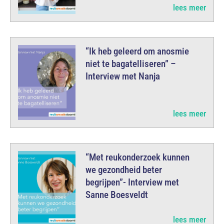
lees meer
“Ik heb geleerd om anosmie
niet te bagatelliseren” –
Interview met Nanja
lees meer
“Met reukonderzoek kunnen
we gezondheid beter
begrijpen”- Interview met
Sanne Boesveldt
lees meer