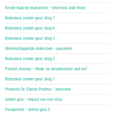
Eerste hulp bij reukverlies – Interview Joke Boon
Redacteur zonder geur: blog 7
Redacteur zonder geur: blog 6
Redacteur zonder geur: blog 3
Wetenschappelijk onderzoek – parosmie
Redacteur zonder geur: blog 2
Patient Journey – Reuk- en smaakverlies: wat nu?
Redacteur zonder geur: blog 1
Promotie Dr. Elbrich Postma – interview
Achter glas – impact van een virus
Persbericht – Achter glas 3