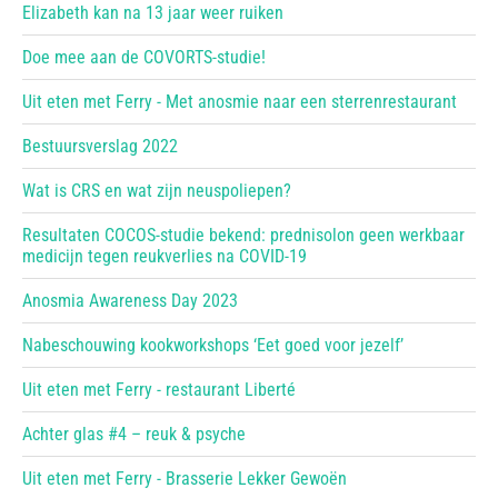
Elizabeth kan na 13 jaar weer ruiken
Doe mee aan de COVORTS-studie!
Uit eten met Ferry - Met anosmie naar een sterrenrestaurant
Bestuursverslag 2022
Wat is CRS en wat zijn neuspoliepen?
Resultaten COCOS-studie bekend: prednisolon geen werkbaar
medicijn tegen reukverlies na COVID-19
Anosmia Awareness Day 2023
Nabeschouwing kookworkshops ‘Eet goed voor jezelf’
Uit eten met Ferry - restaurant Liberté
Achter glas #4 – reuk & psyche
Uit eten met Ferry - Brasserie Lekker Gewoën