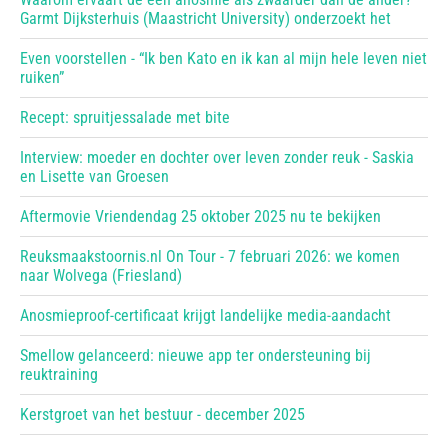
Garmt Dijksterhuis (Maastricht University) onderzoekt het
Even voorstellen - “Ik ben Kato en ik kan al mijn hele leven niet
ruiken”
Recept: spruitjessalade met bite
Interview: moeder en dochter over leven zonder reuk - Saskia
en Lisette van Groesen
Aftermovie Vriendendag 25 oktober 2025 nu te bekijken
Reuksmaakstoornis.nl On Tour - 7 februari 2026: we komen
naar Wolvega (Friesland)
Anosmieproof-certificaat krijgt landelijke media-aandacht
Smellow gelanceerd: nieuwe app ter ondersteuning bij
reuktraining
Kerstgroet van het bestuur - december 2025