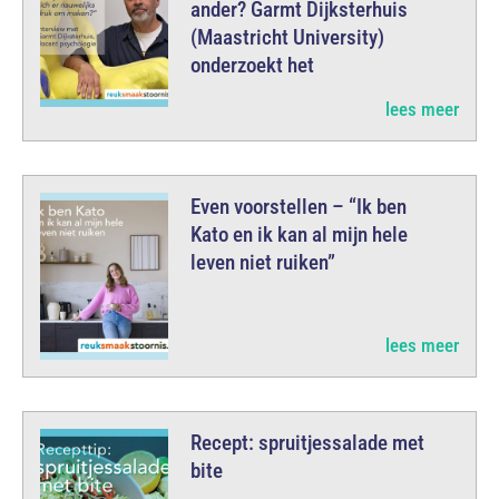
ander? Garmt Dijksterhuis
(Maastricht University)
onderzoekt het
lees meer
Even voorstellen – “Ik ben
Kato en ik kan al mijn hele
leven niet ruiken”
lees meer
Recept: spruitjessalade met
bite