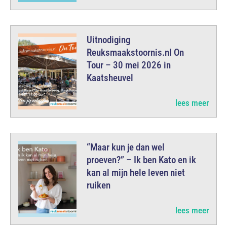
Uitnodiging
Reuksmaakstoornis.nl On
Tour – 30 mei 2026 in
Kaatsheuvel
lees meer
“Maar kun je dan wel
proeven?” – Ik ben Kato en ik
kan al mijn hele leven niet
ruiken
lees meer