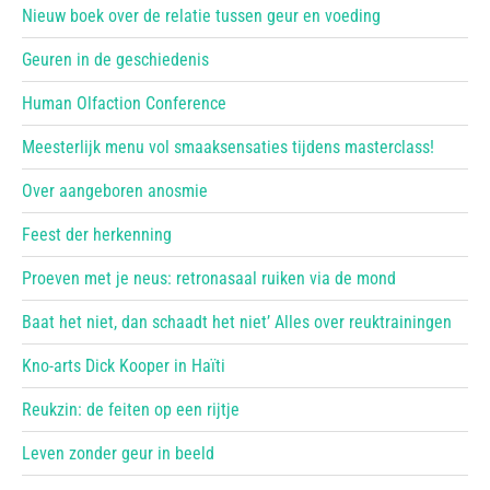
Nieuw boek over de relatie tussen geur en voeding
Geuren in de geschiedenis
Human Olfaction Conference
Meesterlijk menu vol smaaksensaties tijdens masterclass!
Over aangeboren anosmie
Feest der herkenning
Proeven met je neus: retronasaal ruiken via de mond
Baat het niet, dan schaadt het niet’ Alles over reuktrainingen
Kno-arts Dick Kooper in Haïti
Reukzin: de feiten op een rijtje
Leven zonder geur in beeld