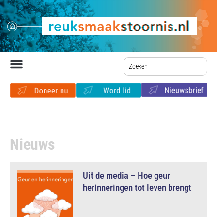
Nieuws
Uit de media – Hoe geur
herinneringen tot leven brengt