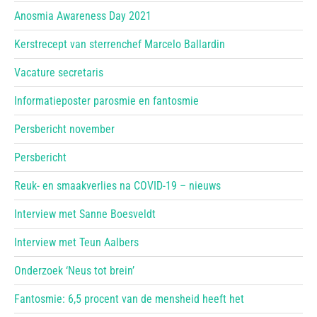
Anosmia Awareness Day 2021
Kerstrecept van sterrenchef Marcelo Ballardin
Vacature secretaris
Informatieposter parosmie en fantosmie
Persbericht november
Persbericht
Reuk- en smaakverlies na COVID-19 – nieuws
Interview met Sanne Boesveldt
Interview met Teun Aalbers
Onderzoek ‘Neus tot brein’
Fantosmie: 6,5 procent van de mensheid heeft het