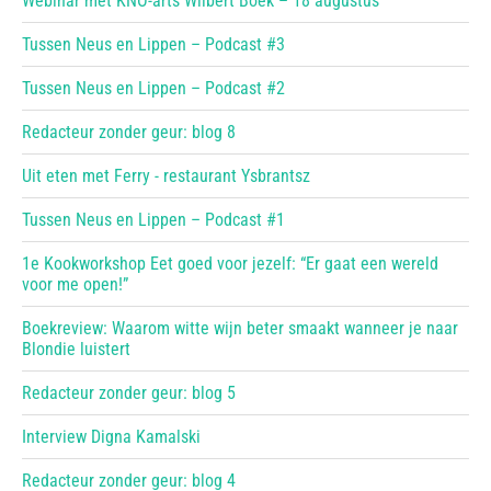
Webinar met KNO-arts Wilbert Boek – 18 augustus
Tussen Neus en Lippen – Podcast #3
Tussen Neus en Lippen – Podcast #2
Redacteur zonder geur: blog 8
Uit eten met Ferry - restaurant Ysbrantsz
Tussen Neus en Lippen – Podcast #1
1e Kookworkshop Eet goed voor jezelf: “Er gaat een wereld
voor me open!”
Boekreview: Waarom witte wijn beter smaakt wanneer je naar
Blondie luistert
Redacteur zonder geur: blog 5
Interview Digna Kamalski
Redacteur zonder geur: blog 4