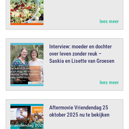
lees meer
Interview: moeder en dochter
over leven zonder reuk –
Saskia en Lisette van Groesen
lees meer
Aftermovie Vriendendag 25
oktober 2025 nu te bekijken