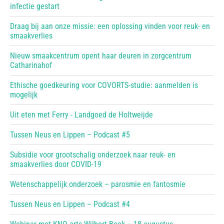
infectie gestart
Draag bij aan onze missie: een oplossing vinden voor reuk- en
smaakverlies
Nieuw smaakcentrum opent haar deuren in zorgcentrum
Catharinahof
Ethische goedkeuring voor COVORTS-studie: aanmelden is
mogelijk
Uit eten met Ferry - Landgoed de Holtweijde
Tussen Neus en Lippen – Podcast #5
Subsidie voor grootschalig onderzoek naar reuk- en
smaakverlies door COVID-19
Wetenschappelijk onderzoek – parosmie en fantosmie
Tussen Neus en Lippen – Podcast #4