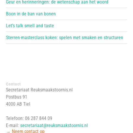
Geur en herinneringen: de wetenschap aan het woord
Boon in de ban van bonen
Let’s talk smell and taste
Sterren-masterclass koken: spelen met smaken en structuren
Contact
Secretariaat Reuksmaakstoornis.nl
Postbus 91
4000 AB Tiel
Telefoon: 06 287 844 09
E-mail:
secretariaat@reuksmaakstoornis.nl
→ Neem contact op