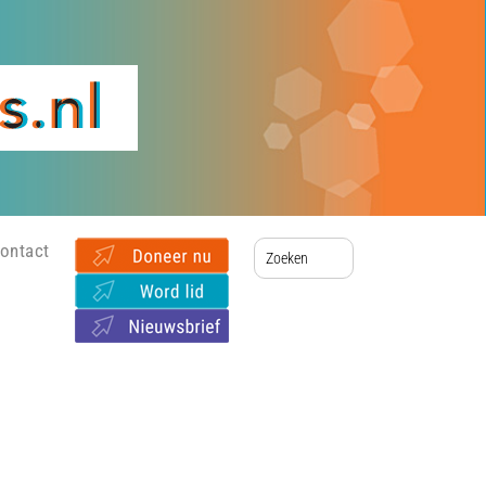
ontact