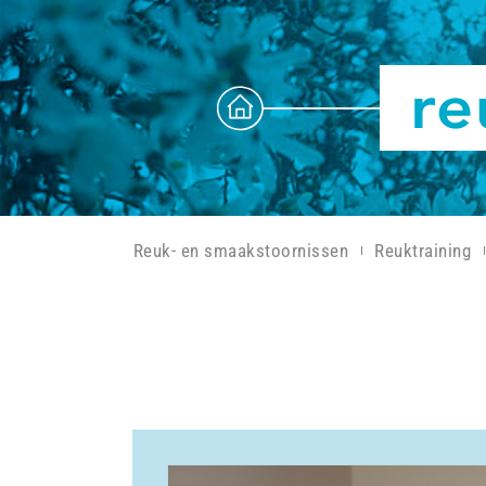
Reuk- en smaakstoornissen
Reuktraining