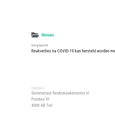
Nieuws
Vorig bericht
Contact
Secretariaat Reuksmaakstoornis.nl
Postbus 91
4000 AB Tiel