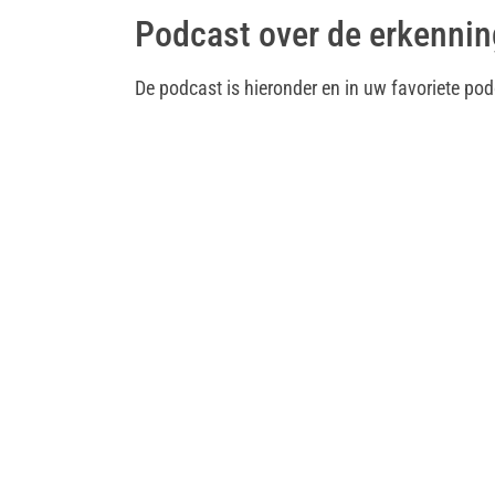
Podcast over de erkennin
De podcast is hieronder en in uw favoriete pod