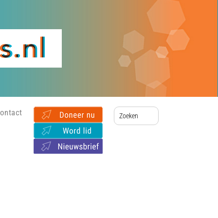
ontact