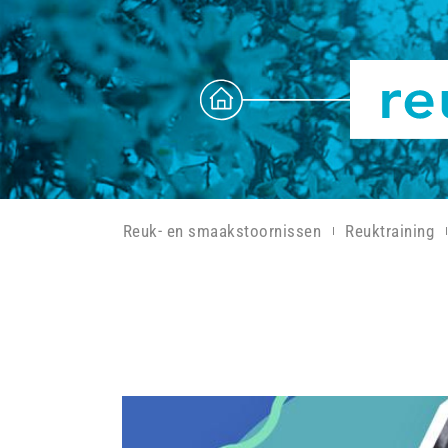
Reuk- en smaakstoornissen
Reuktraining