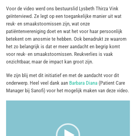
Voor de video werd ons bestuurslid Lysbeth Thirza Vink
geïnterviewd. Ze legt op een toegankelijke manier uit wat
reuk- en smaakstoornissen zijn, wat onze
patiëntenvereniging doet en wat het voor haar persoonlijk
betekent om anosmie te hebben. Ook benadrukt ze waarom
het zo belangrijk is dat er meer aandacht en begrip komt
voor reuk- en smaakstoornissen. Reukverlies is vaak
onzichtbaar, maar de impact kan groot zijn.
We zijn blij met dit initiatief en met de aandacht voor dit
onderwerp. Heel veel dank aan
Barbara Diana
(Patient Care
Manager bij Sanofi) voor het mogelijk maken van deze video.
Video
Player