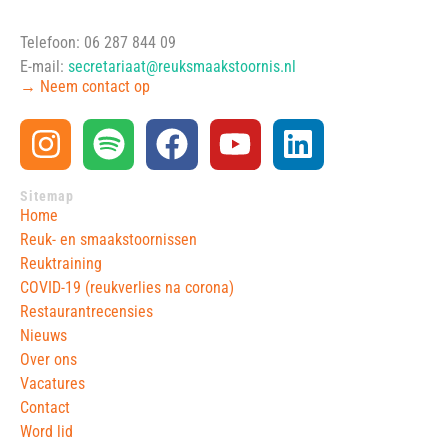
Telefoon: 06 287 844 09
E-mail:
secretariaat@reuksmaakstoornis.nl
→ Neem contact op
Sitemap
Home
Reuk- en smaakstoornissen
Reuktraining
COVID-19 (reukverlies na corona)
Restaurantrecensies
Nieuws
Over ons
Vacatures
Contact
Word lid