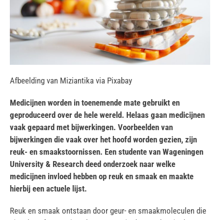
Afbeelding van Miziantika via Pixabay
Medicijnen worden in toenemende mate gebruikt en
geproduceerd over de hele wereld. Helaas gaan medicijnen
vaak gepaard met bijwerkingen. Voorbeelden van
bijwerkingen die vaak over het hoofd worden gezien, zijn
reuk- en smaakstoornissen. Een studente van Wageningen
University & Research deed onderzoek naar welke
medicijnen invloed hebben op reuk en smaak en maakte
hierbij een actuele lijst.
Reuk en smaak ontstaan door geur- en smaakmoleculen die