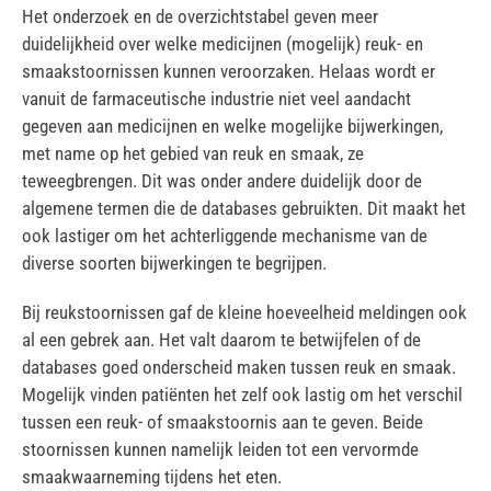
Het onderzoek en de overzichtstabel geven meer
duidelijkheid over welke medicijnen (mogelijk) reuk- en
smaakstoornissen kunnen veroorzaken. Helaas wordt er
vanuit de farmaceutische industrie niet veel aandacht
gegeven aan medicijnen en welke mogelijke bijwerkingen,
met name op het gebied van reuk en smaak, ze
teweegbrengen. Dit was onder andere duidelijk door de
algemene termen die de databases gebruikten. Dit maakt het
ook lastiger om het achterliggende mechanisme van de
diverse soorten bijwerkingen te begrijpen.
Bij reukstoornissen gaf de kleine hoeveelheid meldingen ook
al een gebrek aan. Het valt daarom te betwijfelen of de
databases goed onderscheid maken tussen reuk en smaak.
Mogelijk vinden patiënten het zelf ook lastig om het verschil
tussen een reuk- of smaakstoornis aan te geven. Beide
stoornissen kunnen namelijk leiden tot een vervormde
smaakwaarneming tijdens het eten.