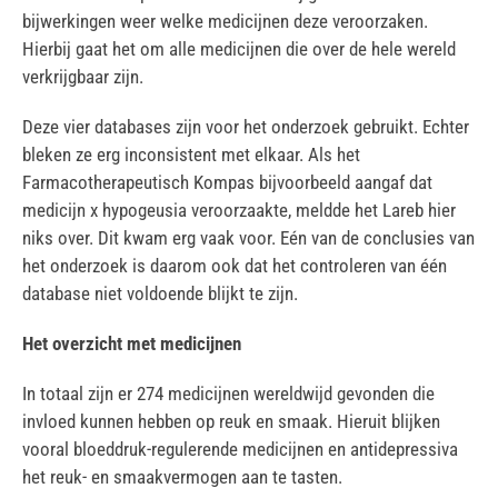
bijwerkingen weer welke medicijnen deze veroorzaken.
Hierbij gaat het om alle medicijnen die over de hele wereld
verkrijgbaar zijn.
Deze vier databases zijn voor het onderzoek gebruikt. Echter
bleken ze erg inconsistent met elkaar. Als het
Farmacotherapeutisch Kompas bijvoorbeeld aangaf dat
medicijn x hypogeusia veroorzaakte, meldde het Lareb hier
niks over. Dit kwam erg vaak voor. Eén van de conclusies van
het onderzoek is daarom ook dat het controleren van één
database niet voldoende blijkt te zijn.
Het overzicht met medicijnen
In totaal zijn er 274 medicijnen wereldwijd gevonden die
invloed kunnen hebben op reuk en smaak. Hieruit blijken
vooral bloeddruk-regulerende medicijnen en antidepressiva
het reuk- en smaakvermogen aan te tasten.