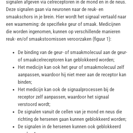
signalen afgeven via celreceptoren in de mond en in de neus.
Deze signalen gaan via neuronen naar de reuk- en
smaakschors in je brein. Hier wordt het signaal vertaald naar
een waarneming: de specifieke geur of smaak. Medicijnen
die worden ingenomen, kunnen op verschillende manieren
reuk- en/of smaakstoornissen veroorzaken (figuur 1):
De binding van de geur- of smaakmolecuul aan de geur-
of smaakcelreceptoren kan geblokkeerd worden;
Het medicijn kan ook het geur of smaakmolecuul zelf
aanpassen, waardoor hij niet meer aan de receptor kan
binden;
Het medicijn kan ook de signaalprocessen bij de
receptor zelf aanpassen, waardoor het signaal
verstoord wordt;
De signalen vanuit de cellen van je mond en neus die
richting de hersenen gaan kunnen geblokkeerd worden;
De signalen in de hersenen kunnen ook geblokkeerd