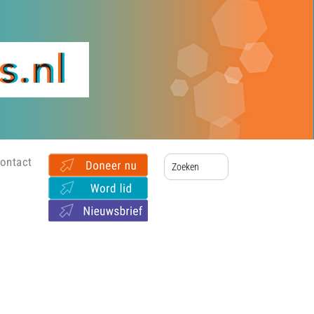
ontact