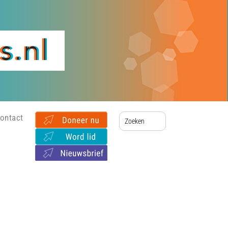
ontact